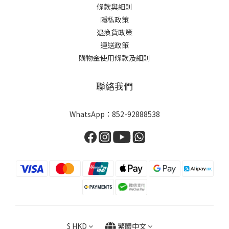
條款與細則
隱私政策
退換貨政策
運送政策
購物金使用條款及細則
聯絡我們
WhatsApp：
852-92888538
$
HKD
繁體中文