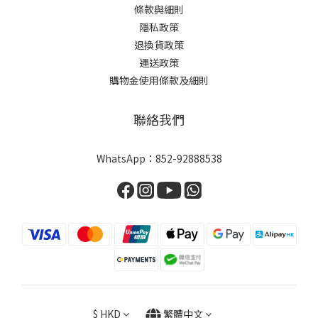
條款與細則
隱私政策
退換貨政策
運送政策
購物金使用條款及細則
聯絡我們
WhatsApp：
852-92888538
$
HKD
繁體中文