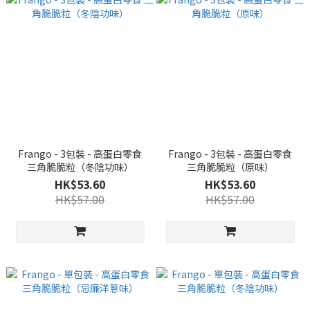
Frango - 3包裝 - 高蛋白零食
Frango - 3包裝 - 高蛋白零食
三角脆脆粒（冬陰功味）
三角脆脆粒（原味）
HK$53.60
HK$53.60
HK$57.00
HK$57.00