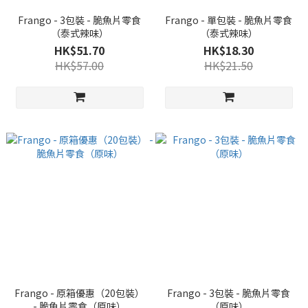
Frango - 3包裝 - 脆魚片零食
Frango - 單包裝 - 脆魚片零食
（泰式辣味）
（泰式辣味）
HK$51.70
HK$18.30
HK$57.00
HK$21.50
Frango - 原箱優惠（20包裝）
Frango - 3包裝 - 脆魚片零食
- 脆魚片零食（原味）
（原味）