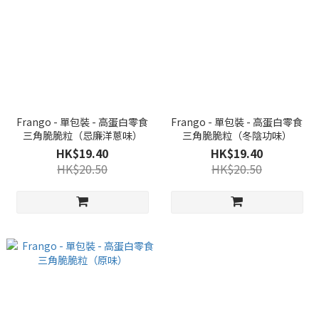
Frango - 單包裝 - 高蛋白零食
Frango - 單包裝 - 高蛋白零食
三角脆脆粒（忌廉洋蔥味）
三角脆脆粒（冬陰功味）
HK$19.40
HK$19.40
HK$20.50
HK$20.50