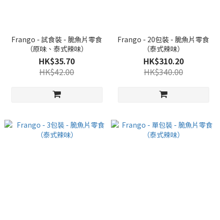
Frango - 試食裝 - 脆魚片零食
Frango - 20包裝 - 脆魚片零食
（原味、泰式辣味）
（泰式辣味）
HK$35.70
HK$310.20
HK$42.00
HK$340.00