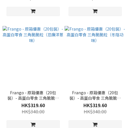
Frango - 原箱優惠（20包
Frango - 原箱優惠（20包
裝）- 高蛋白零食 三角脆脆粒
裝）- 高蛋白零食 三角脆脆粒
（忌廉洋蔥味）
（冬陰功味）
HK$319.60
HK$319.60
HK$340.00
HK$340.00