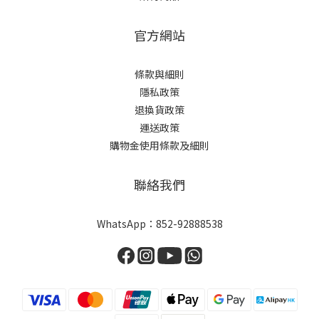
官方網站
條款與細則
隱私政策
退換貨政策
運送政策
購物金使用條款及細則
聯絡我們
WhatsApp：
852-92888538