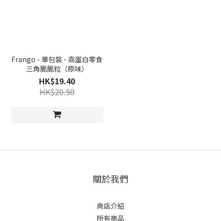
Frango - 單包裝 - 高蛋白零食
三角脆脆粒（原味）
HK$19.40
HK$20.50
關於我們
商店介紹
所有商品