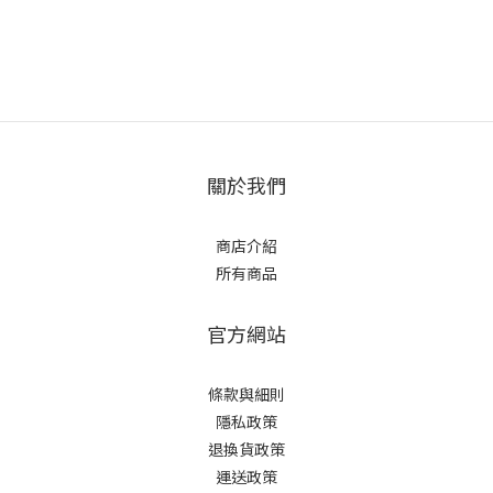
關於我們
商店介紹
所有商品
官方網站
條款與細則
隱私政策
退換貨政策
運送政策