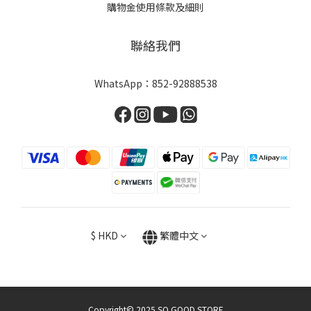
購物金使用條款及細則
聯絡我們
WhatsApp：
852-92888538
$
HKD
繁體中文
Copyright© 2025 SO GOOD STORE