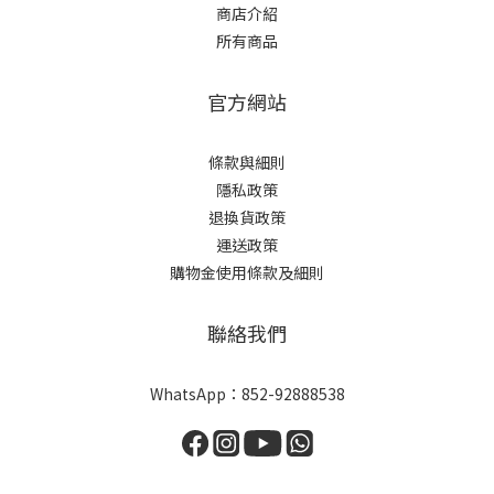
商店介紹
所有商品
官方網站
條款與細則
隱私政策
退換貨政策
運送政策
購物金使用條款及細則
聯絡我們
WhatsApp：
852-92888538