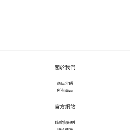
關於我們
商店介紹
所有商品
官方網站
條款與細則
隱私政策