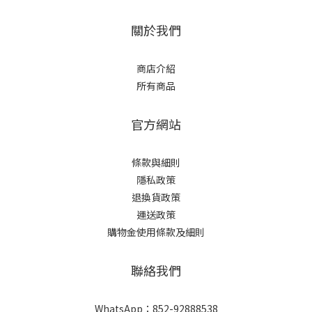
關於我們
商店介紹
所有商品
官方網站
條款與細則
隱私政策
退換貨政策
運送政策
購物金使用條款及細則
聯絡我們
WhatsApp：
852-92888538