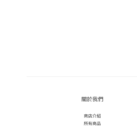
關於我們
商店介紹
所有商品