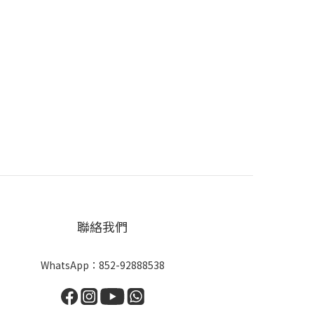
聯絡我們
WhatsApp：
852-92888538