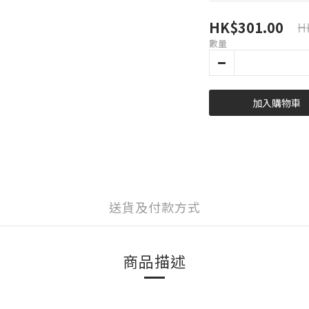
HK$301.00
H
數量
加入購物車
送貨及付款方式
商品描述