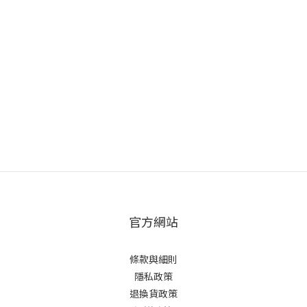
官方網站
條款與細則
隱私政策
退換貨政策