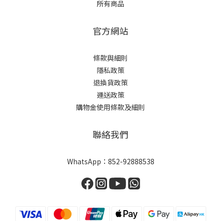
所有商品
官方網站
條款與細則
隱私政策
退換貨政策
運送政策
購物金使用條款及細則
聯絡我們
WhatsApp：
852-92888538