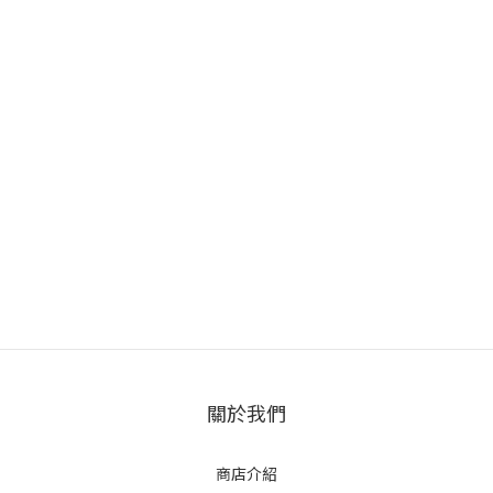
關於我們
商店介紹