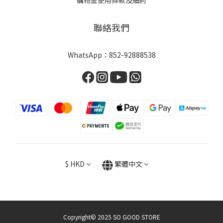
購物金使用條款及細則
聯絡我們
WhatsApp：
852-92888538
$
HKD
繁體中文
Copyright© 2025 SO GOOD STORE