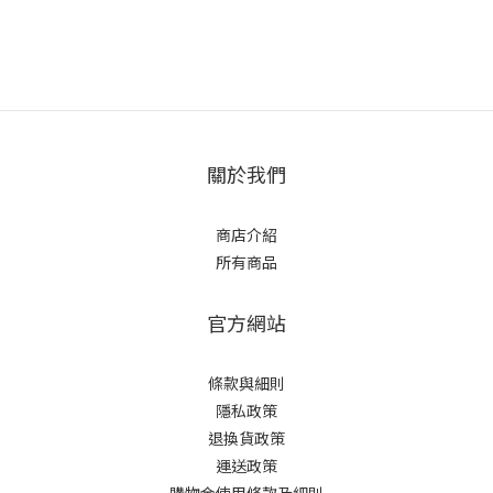
關於我們
商店介紹
所有商品
官方網站
條款與細則
隱私政策
退換貨政策
運送政策