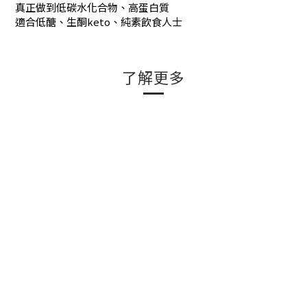
真正做到低碳水化合物、高蛋白質
適合低醣、生酮keto、純素飲食人士
了解更多