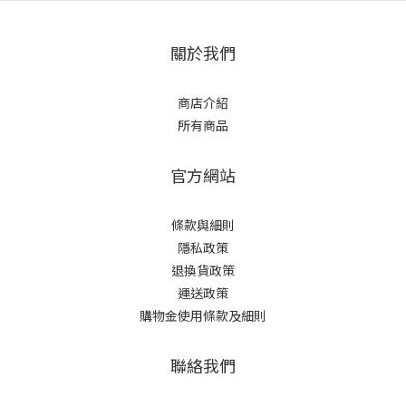
關於我們
商店介紹
所有商品
官方網站
條款與細則
隱私政策
退換貨政策
運送政策
購物金使用條款及細則
聯絡我們