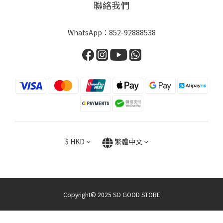
聯絡我們
WhatsApp：
852-92888538
$
HKD
繁體中文
Copyright© 2025 SO GOOD STORE