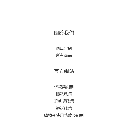
關於我們
商店介紹
所有商品
官方網站
條款與細則
隱私政策
退換貨政策
運送政策
購物金使用條款及細則