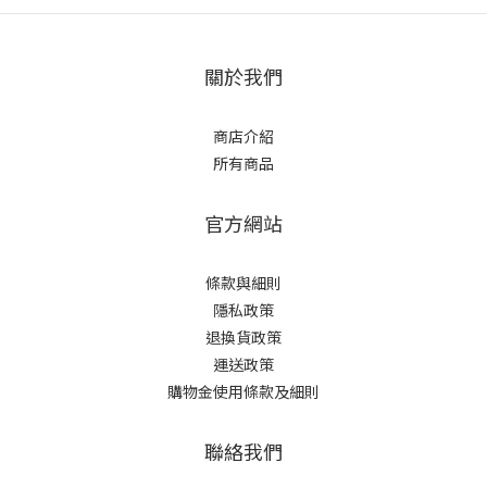
關於我們
商店介紹
所有商品
官方網站
條款與細則
隱私政策
退換貨政策
運送政策
購物金使用條款及細則
聯絡我們